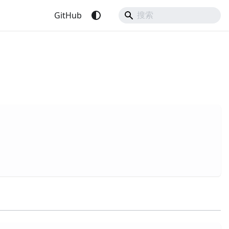
GitHub