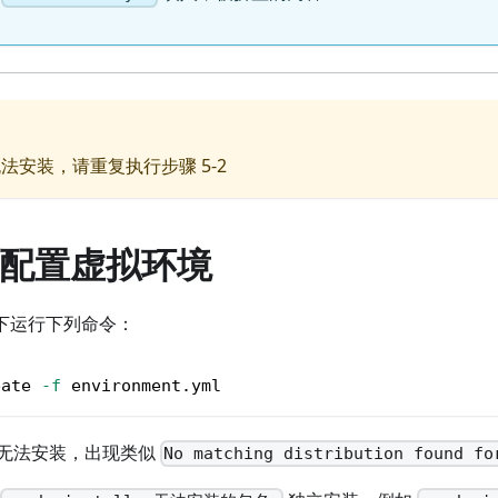
法安装，请重复执行步骤 5-2
建并配置虚拟环境
目录下运行下列命令：
eate 
-f
 environment.yml
无法安装，出现类似
No matching distribution found fo