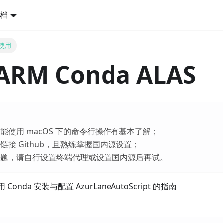
档
上使用
ARM Conda ALAS
能使用 macOS 下的命令行操作有基本了解；
链接 Github，且熟练掌握国内源设置；
问题，请自行设置终端代理或设置国内源后再试。
 Conda 安装与配置 AzurLaneAutoScript 的指南