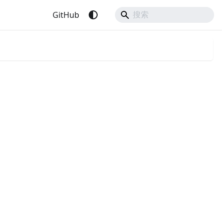
GitHub