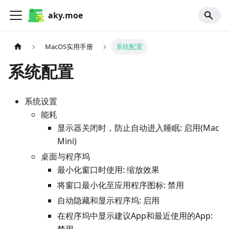
aky.moe
MacOS实用手册
系统配置
系统配置
系统设置
能耗
显示器关闭时，防止自动进入睡眠: 启用(Mac
Mini)
桌面与程序坞
最小化窗口时使用: 缩放效果
将窗口最小化至应用程序图标: 禁用
自动隐藏和显示程序坞: 启用
在程序坞中显示建议App和最近使用的App: